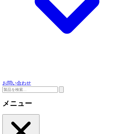
お問い合わせ
メニュー