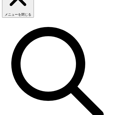
メニューを閉じる