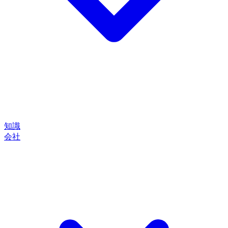
知識
会社