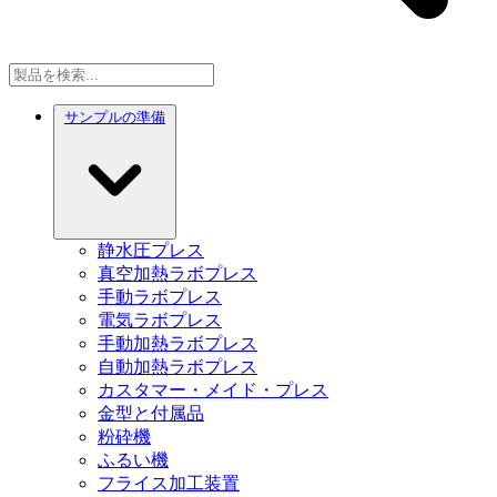
サンプルの準備
静水圧プレス
真空加熱ラボプレス
手動ラボプレス
電気ラボプレス
手動加熱ラボプレス
自動加熱ラボプレス
カスタマー・メイド・プレス
金型と付属品
粉砕機
ふるい機
フライス加工装置