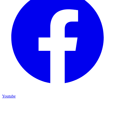
Youtube