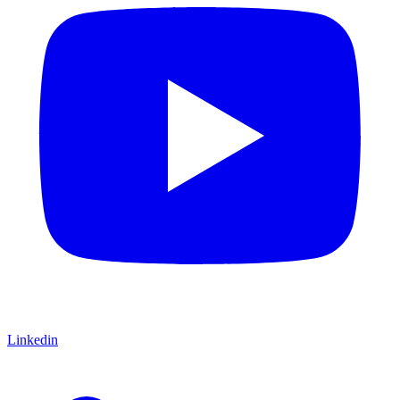
Linkedin