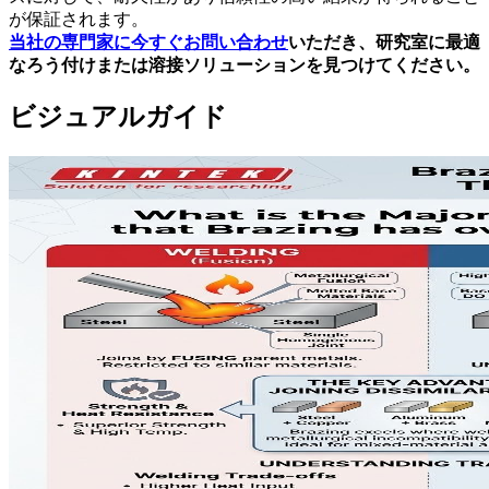
が保証されます。
当社の専門家に今すぐお問い合わせ
いただき、研究室に最適
なろう付けまたは溶接ソリューションを見つけてください。
ビジュアルガイド