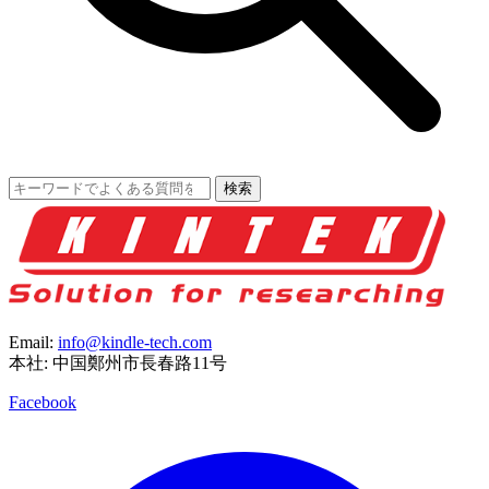
検索
Email:
info@kindle-tech.com
本社: 中国鄭州市長春路11号
Facebook