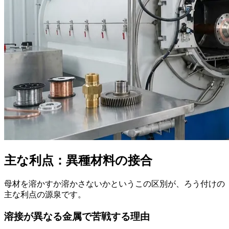
主な利点：異種材料の接合
母材を溶かすか溶かさないかというこの区別が、ろう付けの
主な利点の源泉です。
溶接が異なる金属で苦戦する理由