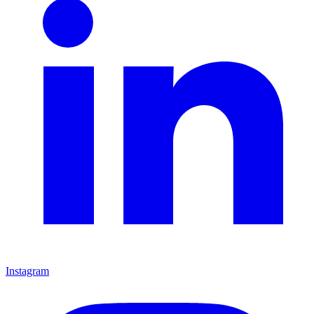
Instagram