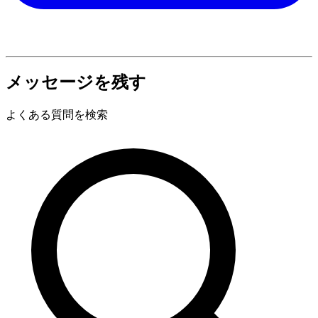
メッセージを残す
よくある質問を検索