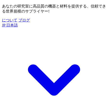
あなたの研究室に高品質の機器と材料を提供する、信頼でき
る世界規模のサプライヤー!
について
ブログ
JP
日本語