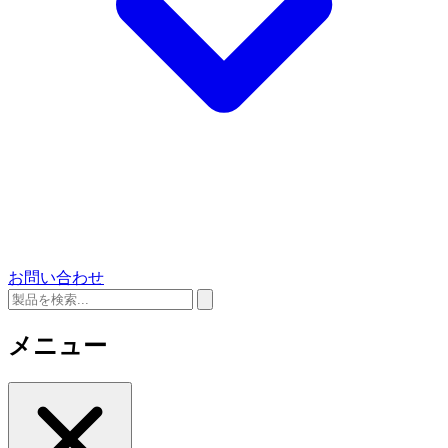
お問い合わせ
メニュー