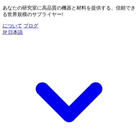
あなたの研究室に高品質の機器と材料を提供する、信頼でき
る世界規模のサプライヤー!
について
ブログ
JP
日本語