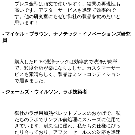
プレス金型は頑丈で使いやすく、結果の再現性も
高いです。アフターサービスも迅速で効率的で
す。他の研究室にもぜひ御社の製品を勧めたいと
思います！
- マイケル・ブラウン、ナノテック・イノベーションズ研究
員
購入したPTFE洗浄ラックは効率的で洗浄が簡単
で、粒度分析が楽になりました。カスタマーサー
ビスも素晴らしく、製品はミントコンディション
で届きました。
- ジェームズ・ウィルソン、ラボ技術者
御社のラボ用加熱ペレットプレスのおかげで、私
たちのラボでサンプル前処理にスムーズに使用で
きています。耐久性に優れ、私たちの仕様にぴっ
たり合っており、アフターセールスの対応も迅速