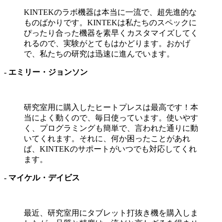
KINTEKのラボ機器は本当に一流で、超先進的な
ものばかりです。KINTEKは私たちのスペックに
ぴったり合った機器を素早くカスタマイズしてく
れるので、実験がとてもはかどります。おかげ
で、私たちの研究は迅速に進んでいます。
- エミリー・ジョンソン
研究室用に購入したヒートプレスは最高です！本
当によく動くので、毎日使っています。使いやす
く、プログラミングも簡単で、言われた通りに動
いてくれます。それに、何か困ったことがあれ
ば、KINTEKのサポートがいつでも対応してくれ
ます。
- マイケル・デイビス
最近、研究室用にタブレット打抜き機を購入しま