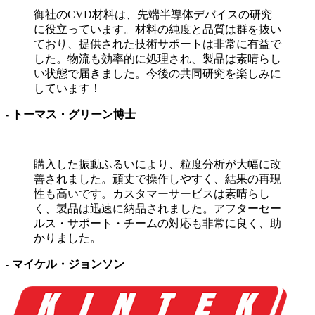
御社のCVD材料は、先端半導体デバイスの研究
に役立っています。材料の純度と品質は群を抜い
ており、提供された技術サポートは非常に有益で
した。物流も効率的に処理され、製品は素晴らし
い状態で届きました。今後の共同研究を楽しみに
しています！
- トーマス・グリーン博士
購入した振動ふるいにより、粒度分析が大幅に改
善されました。頑丈で操作しやすく、結果の再現
性も高いです。カスタマーサービスは素晴らし
く、製品は迅速に納品されました。アフターセー
ルス・サポート・チームの対応も非常に良く、助
かりました。
- マイケル・ジョンソン