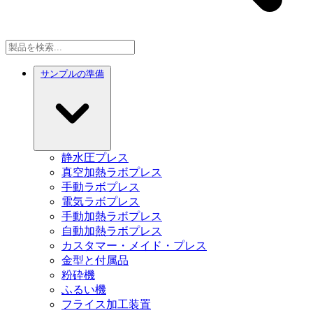
サンプルの準備
静水圧プレス
真空加熱ラボプレス
手動ラボプレス
電気ラボプレス
手動加熱ラボプレス
自動加熱ラボプレス
カスタマー・メイド・プレス
金型と付属品
粉砕機
ふるい機
フライス加工装置