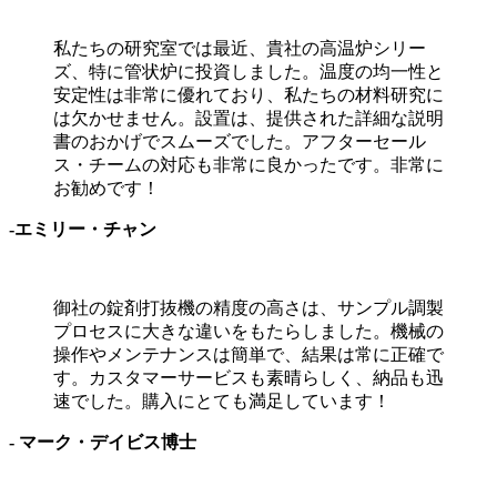
私たちの研究室では最近、貴社の高温炉シリー
ズ、特に管状炉に投資しました。温度の均一性と
安定性は非常に優れており、私たちの材料研究に
は欠かせません。設置は、提供された詳細な説明
書のおかげでスムーズでした。アフターセール
ス・チームの対応も非常に良かったです。非常に
お勧めです！
-
エミリー・チャン
御社の錠剤打抜機の精度の高さは、サンプル調製
プロセスに大きな違いをもたらしました。機械の
操作やメンテナンスは簡単で、結果は常に正確で
す。カスタマーサービスも素晴らしく、納品も迅
速でした。購入にとても満足しています！
- マーク・デイビス博士