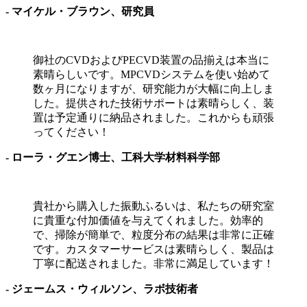
- マイケル・ブラウン、研究員
御社のCVDおよびPECVD装置の品揃えは本当に
素晴らしいです。MPCVDシステムを使い始めて
数ヶ月になりますが、研究能力が大幅に向上しま
した。提供された技術サポートは素晴らしく、装
置は予定通りに納品されました。これからも頑張
ってください！
- ローラ・グエン博士、工科大学材料科学部
貴社から購入した振動ふるいは、私たちの研究室
に貴重な付加価値を与えてくれました。効率的
で、掃除が簡単で、粒度分布の結果は非常に正確
です。カスタマーサービスは素晴らしく、製品は
丁寧に配送されました。非常に満足しています！
- ジェームス・ウィルソン、ラボ技術者