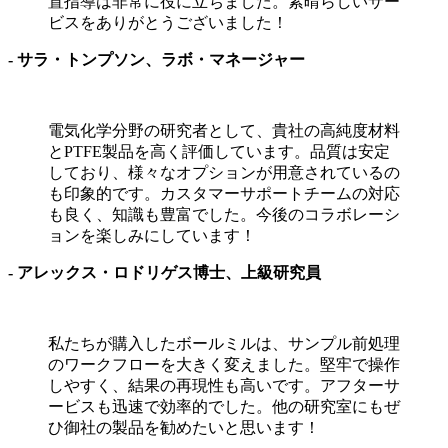
置指導は非常に役に立ちました。素晴らしいサー
ビスをありがとうございました！
- サラ・トンプソン、ラボ・マネージャー
電気化学分野の研究者として、貴社の高純度材料
とPTFE製品を高く評価しています。品質は安定
しており、様々なオプションが用意されているの
も印象的です。カスタマーサポートチームの対応
も良く、知識も豊富でした。今後のコラボレーシ
ョンを楽しみにしています！
- アレックス・ロドリゲス博士、上級研究員
私たちが購入したボールミルは、サンプル前処理
のワークフローを大きく変えました。堅牢で操作
しやすく、結果の再現性も高いです。アフターサ
ービスも迅速で効率的でした。他の研究室にもぜ
ひ御社の製品を勧めたいと思います！