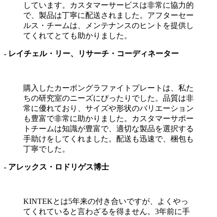
しています。カスタマーサービスは非常に協力的
で、製品は丁寧に配送されました。アフターセー
ルス・チームは、メンテナンスのヒントを提供し
てくれてとても助かりました。
- レイチェル・リー、リサーチ・コーディネーター
購入したカーボングラファイトプレートは、私た
ちの研究室のニーズにぴったりでした。品質は非
常に優れており、サイズや形状のバリエーション
も豊富で非常に助かりました。カスタマーサポー
トチームは知識が豊富で、適切な製品を選択する
手助けをしてくれました。配送も迅速で、梱包も
丁寧でした。
- アレックス・ロドリゲス博士
KINTEKとは5年来の付き合いですが、よくやっ
てくれていると言わざるを得ません。3年前に手