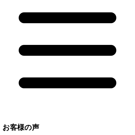
お客様の声