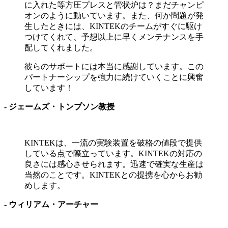
に入れた等方圧プレスと管状炉は？まだチャンピ
オンのように動いています。また、何か問題が発
生したときには、KINTEKのチームがすぐに駆け
つけてくれて、予想以上に早くメンテナンスを手
配してくれました。
彼らのサポートには本当に感謝しています。この
パートナーシップを強力に続けていくことに興奮
しています！
- ジェームズ・トンプソン教授
KINTEKは、一流の実験装置を破格の値段で提供
している点で際立っています。KINTEKの対応の
良さには感心させられます。迅速で確実な生産は
当然のことです。KINTEKとの提携を心からお勧
めします。
- ウィリアム・アーチャー