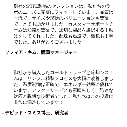
御社のPTFE製品のセレクションは、私たちのラ
ボのニーズに完璧にフィットしています。品質は
一流で、サイズや形状のバリエーションも豊富
で、とても助かりました。カスタマーサポートチ
ームは知識が豊富で、適切な製品を選択する手助
けをしてくれました。配送も迅速で、梱包も丁寧
でした。ありがとうございました！
- ソフィア・キム、購買マネージャー
御社から購入したコールドトラップと冷却システ
ムは、サンプル精製プロセスを大幅に改善しまし
た。温度制御は正確で、エネルギー効率に優れて
います。アフターサービスも素晴らしく、迅速な
対応と親切な技術者でした。私たちはこの投資に
非常に満足しています！
- デビッド・スミス博士、研究者