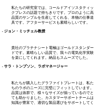
私たちの研究室では、コールドアイソスタティッ
クプレスの話題で持ちきりです。プロのように高
品質のサンプルを生産してくれる、本物の仕事道
具です。アフターサービスも素晴らしいです。
- ジョン・ミッチェル教授
貴社のプラチナシート電極はゴールドスタンダー
ドです。素晴らしい品質で、我々の電気化学実験
を楽にしてくれます。納品もスムーズでした。
- サラ・トンプソン、ラボマネージャー
私たちが購入したグラファイトプレートは、私た
ちのラボのニーズに完璧にフィットしています。
品質は抜群で、様々なサイズが揃っているのでと
ても助かりました。カスタマーサポートチームは
知識が豊富で、適切な製品選びをサポートしてく