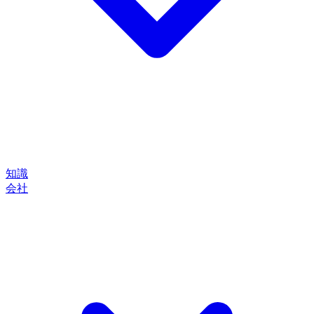
知識
会社