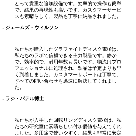
とって貴重な追加設備です。効率的で操作も簡単
で、結果の再現性も高いです。カスタマーサービ
スも素晴らしく、製品も丁寧に納品されました。
- ジェームズ・ウィルソン
私たちが購入したグラファイトディスク電極は、
私たちのラボで信頼できる主力製品です。静か
で、効率的で、耐用年数も長いです。物流はプロ
フェッショナルに処理され、製品は予定よりも早
く到着しました。カスタマーサポートは丁寧で、
すべての問い合わせを迅速に解決してくれまし
た。
- ラジ・パテル博士
私たちが入手した回転リングディスク電極は、私
たちの研究室に素晴らしい付加価値を与えてくれ
ました。多用途で使いやすく、結果も非常に安定