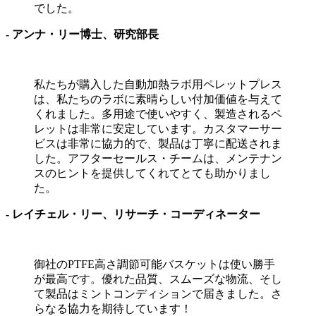
でした。
- アンナ・リー博士、研究部長
私たちが購入した自動加熱ラボ用ペレットプレス
は、私たちのラボに素晴らしい付加価値を与えて
くれました。多用途で使いやすく、製造されるペ
レットは非常に安定しています。カスタマーサー
ビスは非常に協力的で、製品は丁寧に配送されま
した。アフターセールス・チームは、メンテナン
スのヒントを提供してくれてとても助かりまし
た。
- レイチェル・リー、リサーチ・コーディネーター
御社のPTFE高さ調節可能バスケットは使い勝手
が最高です。優れた品質、スムーズな物流、そし
て製品はミントコンディションで届きました。さ
らなる協力を期待しています！