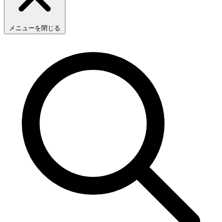
メニューを閉じる