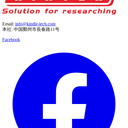
Email:
info@kindle-tech.com
本社: 中国鄭州市長春路11号
Facebook