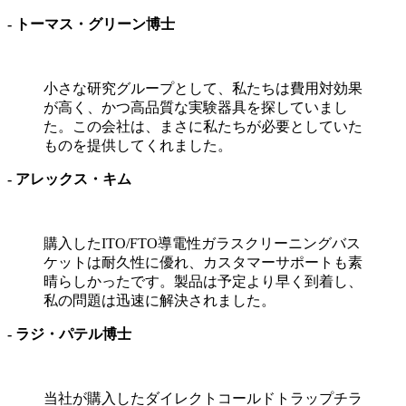
- トーマス・グリーン博士
小さな研究グループとして、私たちは費用対効果
が高く、かつ高品質な実験器具を探していまし
た。この会社は、まさに私たちが必要としていた
ものを提供してくれました。
- アレックス・キム
購入したITO/FTO導電性ガラスクリーニングバス
ケットは耐久性に優れ、カスタマーサポートも素
晴らしかったです。製品は予定より早く到着し、
私の問題は迅速に解決されました。
- ラジ・パテル博士
当社が購入したダイレクトコールドトラップチラ