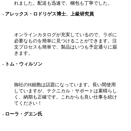
れました。配送も迅速で、梱包も丁寧でした。
- アレックス・ロドリゲス博士、上級研究員
オンラインカタログが充実しているので、ラボに
必要なものを簡単に見つけることができます。注
文プロセスも簡単で、製品はいつも予定通りに届
きます。
- トム・ウィルソン
御社のH細胞は話題になっています。長い間使用
していますが、テクニカル・サポートは素晴らし
く、納期も正確です。これからも良い仕事を続け
てください！
- ローラ・グエン氏