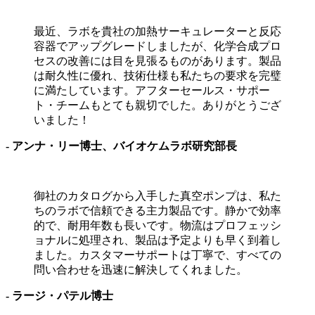
最近、ラボを貴社の加熱サーキュレーターと反応
容器でアップグレードしましたが、化学合成プロ
セスの改善には目を見張るものがあります。製品
は耐久性に優れ、技術仕様も私たちの要求を完璧
に満たしています。アフターセールス・サポー
ト・チームもとても親切でした。ありがとうござ
いました！
- アンナ・リー博士、バイオケムラボ研究部長
御社のカタログから入手した真空ポンプは、私た
ちのラボで信頼できる主力製品です。静かで効率
的で、耐用年数も長いです。物流はプロフェッシ
ョナルに処理され、製品は予定よりも早く到着し
ました。カスタマーサポートは丁寧で、すべての
問い合わせを迅速に解決してくれました。
- ラージ・パテル博士