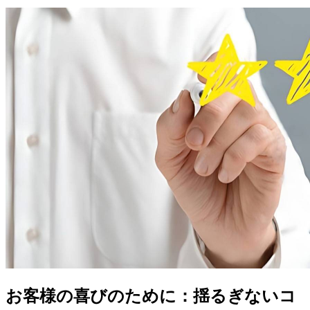
お客様の喜びのために：揺るぎないコ