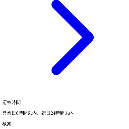
応答時間
営業日8時間以内、祝日24時間以内
検索