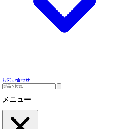
お問い合わせ
メニュー