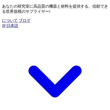
あなたの研究室に高品質の機器と材料を提供する、信頼でき
る世界規模のサプライヤー!
について
ブログ
JP
日本語