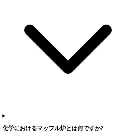
化学におけるマッフル炉とは何ですか?