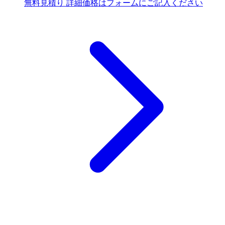
無料見積り
詳細価格はフォームにご記入ください