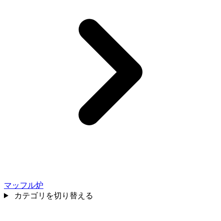
マッフル炉
カテゴリを切り替える