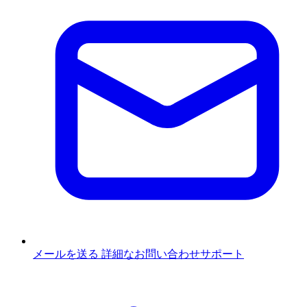
メールを送る
詳細なお問い合わせサポート