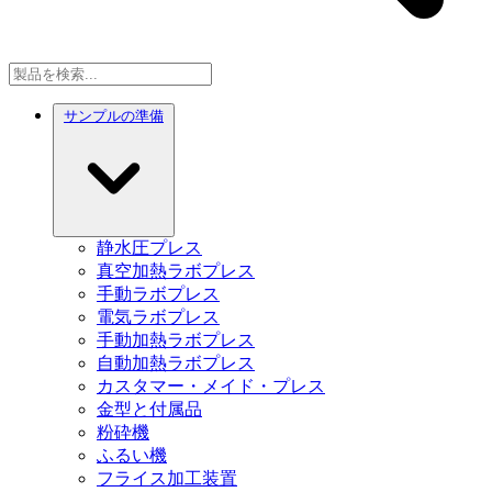
サンプルの準備
静水圧プレス
真空加熱ラボプレス
手動ラボプレス
電気ラボプレス
手動加熱ラボプレス
自動加熱ラボプレス
カスタマー・メイド・プレス
金型と付属品
粉砕機
ふるい機
フライス加工装置