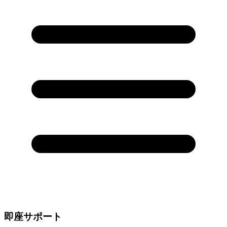
即座サポート