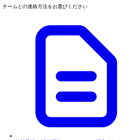
チームとの連絡方法をお選びください