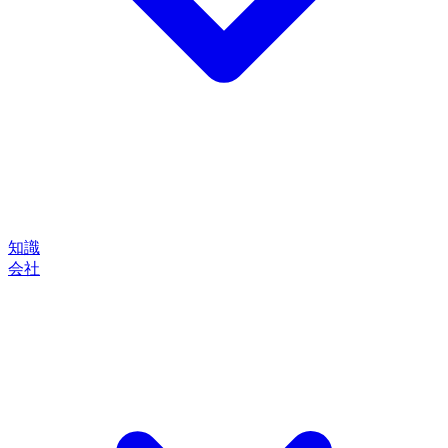
知識
会社