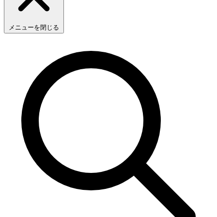
メニューを閉じる