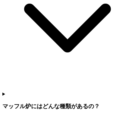
マッフル炉にはどんな種類があるの？