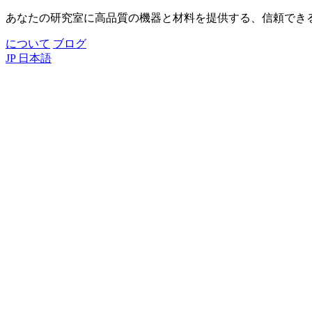
あなたの研究室に高品質の機器と材料を提供する、信頼でき
について
ブログ
JP
日本語