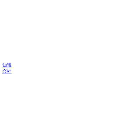
知識
会社