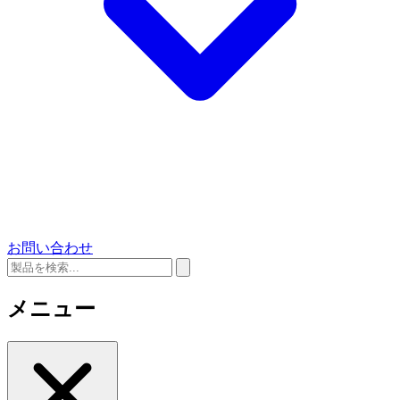
お問い合わせ
メニュー