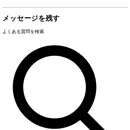
メッセージを残す
よくある質問を検索