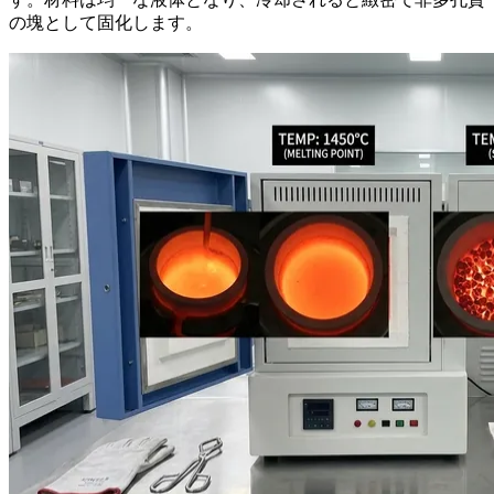
の塊として固化します。