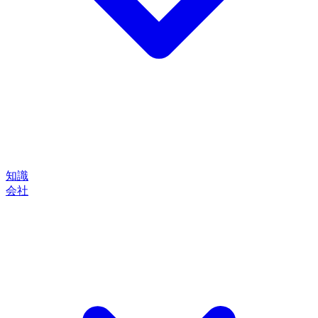
知識
会社