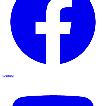
Youtube