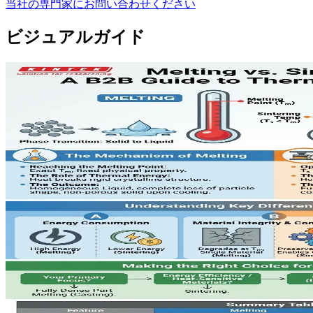
当社の専門家にお問い合わせください
ビジュアルガイド