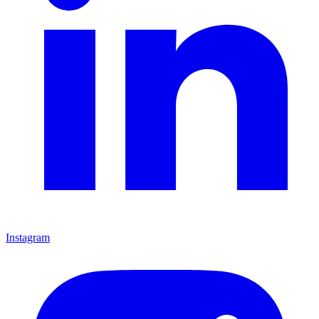
Instagram