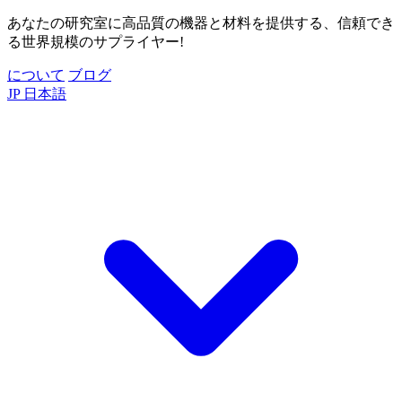
あなたの研究室に高品質の機器と材料を提供する、信頼でき
る世界規模のサプライヤー!
について
ブログ
JP
日本語