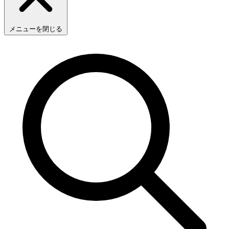
メニューを閉じる