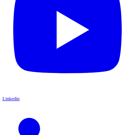
Linkedin