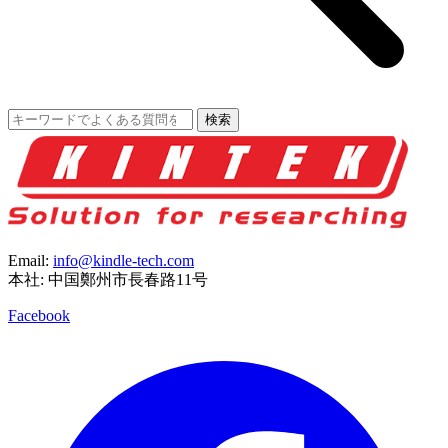
検索
Email:
info@kindle-tech.com
本社: 中国鄭州市長春路11号
Facebook