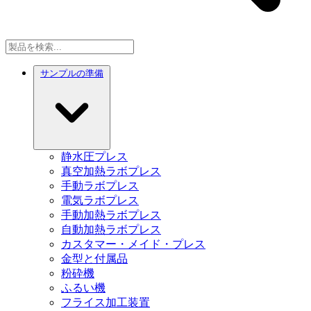
サンプルの準備
静水圧プレス
真空加熱ラボプレス
手動ラボプレス
電気ラボプレス
手動加熱ラボプレス
自動加熱ラボプレス
カスタマー・メイド・プレス
金型と付属品
粉砕機
ふるい機
フライス加工装置