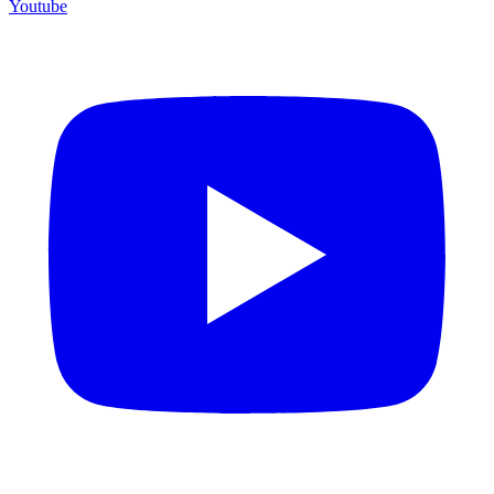
Youtube