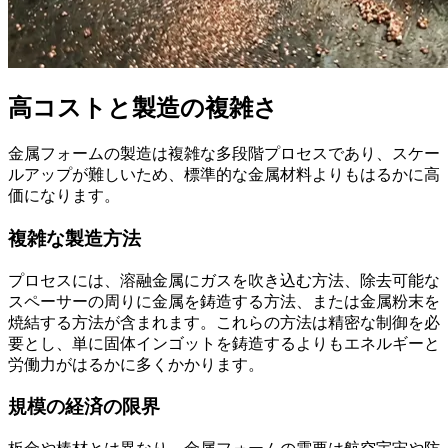
高コストと製造の複雑さ
金属フォームの製造は複雑な多段階プロセスであり、スケー
ルアップが難しいため、標準的な金属材料よりもはるかに高
価になります。
複雑な製造方法
プロセスには、溶融金属にガスを吹き込む方法、除去可能な
スペーサーの周りに金属を鋳造する方法、または金属粉末を
焼結する方法が含まれます。これらの方法は精密な制御を必
要とし、単に固体インゴットを鋳造するよりもエネルギーと
労働力がはるかに多くかかります。
規模の経済の限界