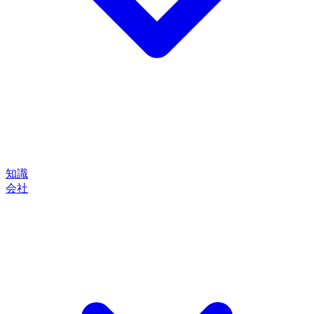
知識
会社