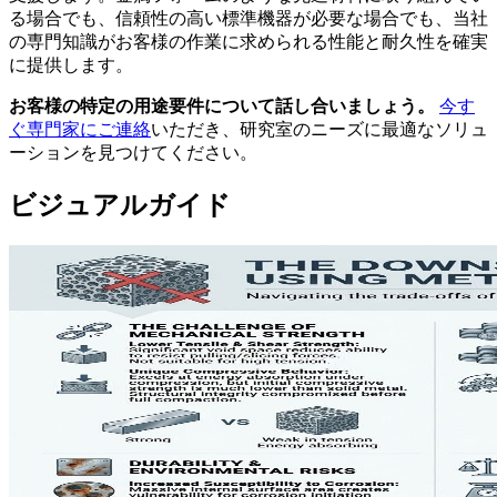
る場合でも、信頼性の高い標準機器が必要な場合でも、当社
の専門知識がお客様の作業に求められる性能と耐久性を確実
に提供します。
お客様の特定の用途要件について話し合いましょう。
今す
ぐ専門家にご連絡
いただき、研究室のニーズに最適なソリュ
ーションを見つけてください。
ビジュアルガイド