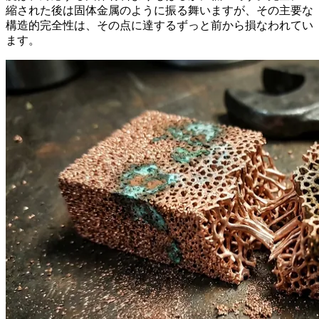
縮された後は固体金属のように振る舞いますが、その主要な
構造的完全性は、その点に達するずっと前から損なわれてい
ます。