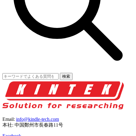
検索
Email:
info@kindle-tech.com
本社: 中国鄭州市長春路11号
Facebook