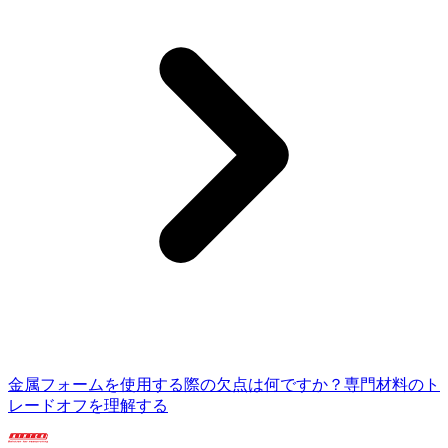
金属フォームを使用する際の欠点は何ですか？専門材料のト
レードオフを理解する