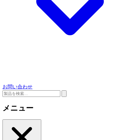
お問い合わせ
メニュー