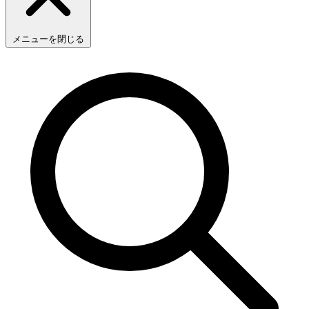
メニューを閉じる