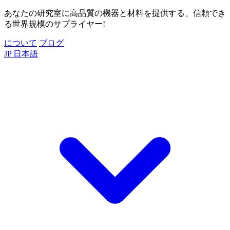
あなたの研究室に高品質の機器と材料を提供する、信頼でき
る世界規模のサプライヤー!
について
ブログ
JP
日本語