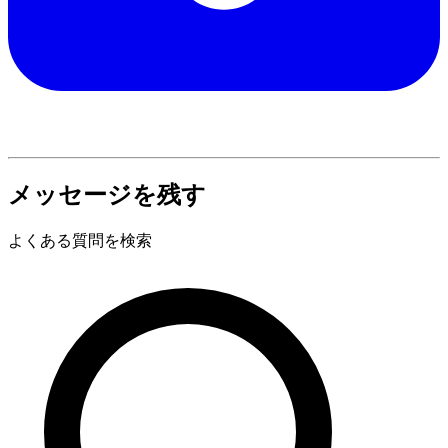
メッセージを残す
よくある質問を検索