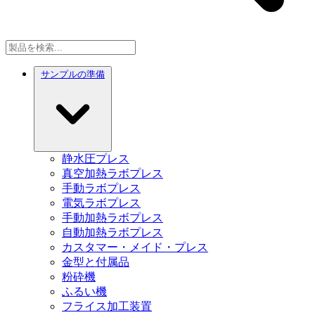
サンプルの準備
静水圧プレス
真空加熱ラボプレス
手動ラボプレス
電気ラボプレス
手動加熱ラボプレス
自動加熱ラボプレス
カスタマー・メイド・プレス
金型と付属品
粉砕機
ふるい機
フライス加工装置