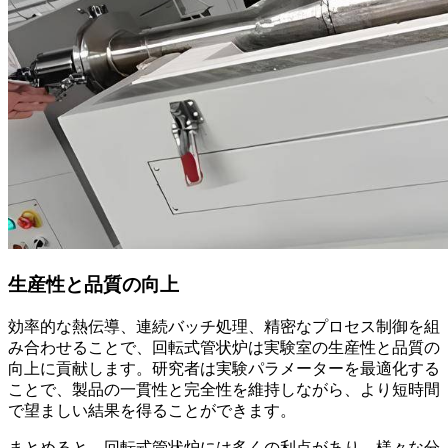
生産性と品質の向上
効率的な熱伝導、連続バッチ処理、精密なプロセス制御を組
み合わせることで、回転式管状炉は実験室の生産性と品質の
向上に貢献します。研究者は実験パラメーターを最適化する
ことで、製品の一貫性と完全性を維持しながら、より短時間
で望ましい結果を得ることができます。
まとめると、回転式管状炉には多くの利点があり、様々な分