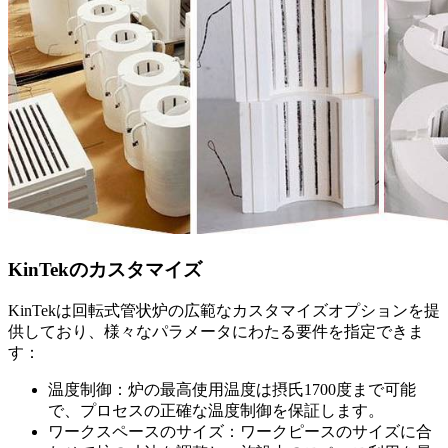
KinTekのカスタマイズ
KinTekは回転式管状炉の広範なカスタマイズオプションを提
供しており、様々なパラメータにわたる要件を指定できま
す：
温度制御：炉の最高使用温度は摂氏1700度まで可能
で、プロセスの正確な温度制御を保証します。
ワークスペースのサイズ：ワークピースのサイズに合