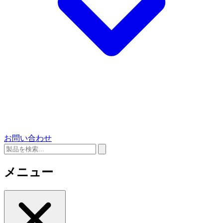
お問い合わせ
メニュー