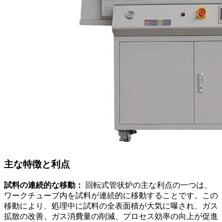
主な特徴と利点
試料の連続的な移動：
回転式管状炉の主な利点の一つは、
ワークチューブ内を試料が連続的に移動することです。この
移動により、処理中に試料の全表面積が大気に曝され、ガス
拡散の改善、ガス消費量の削減、プロセス効率の向上が促進