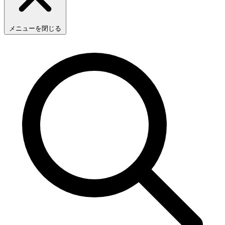
メニューを閉じる