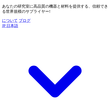
あなたの研究室に高品質の機器と材料を提供する、信頼でき
る世界規模のサプライヤー!
について
ブログ
JP
日本語