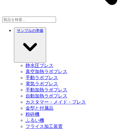
サンプルの準備
静水圧プレス
真空加熱ラボプレス
手動ラボプレス
電気ラボプレス
手動加熱ラボプレス
自動加熱ラボプレス
カスタマー・メイド・プレス
金型と付属品
粉砕機
ふるい機
フライス加工装置