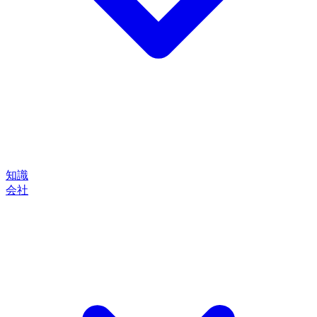
知識
会社