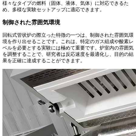
様々なタイプの燃料（固体、液体、気体）に対応できるた
め、多様な実験セットアップに適応できます。
制御された雰囲気環境
回転式管状炉の際立った特徴の一つは、制御された雰囲気環
境を作り出せることです。これは、特定のガス組成や酸素レ
ベルを必要とする実験には極めて重要です。炉室内の雰囲気
を調整することで、研究者は反応速度を最適化し、目的の結
果を正確に達成することができます。