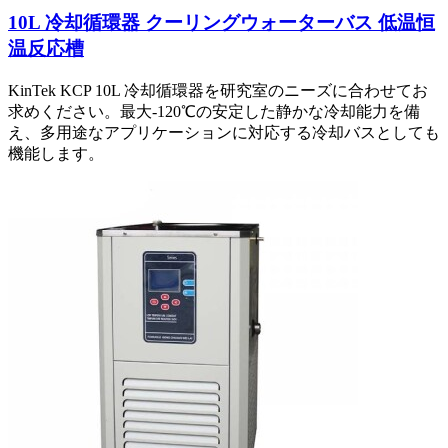
10L 冷却循環器 クーリングウォーターバス 低温恒
温反応槽
KinTek KCP 10L 冷却循環器を研究室のニーズに合わせてお
求めください。最大-120℃の安定した静かな冷却能力を備
え、多用途なアプリケーションに対応する冷却バスとしても
機能します。