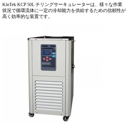
KinTek KCP 50L チリングサーキュレーターは、様々な作業
状況で循環流体に一定の冷却能力を供給するための信頼性が
高く効率的な装置です。