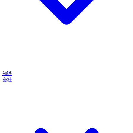
知識
会社