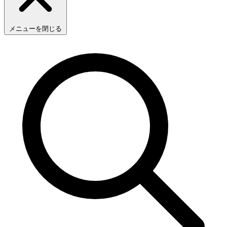
メニューを閉じる