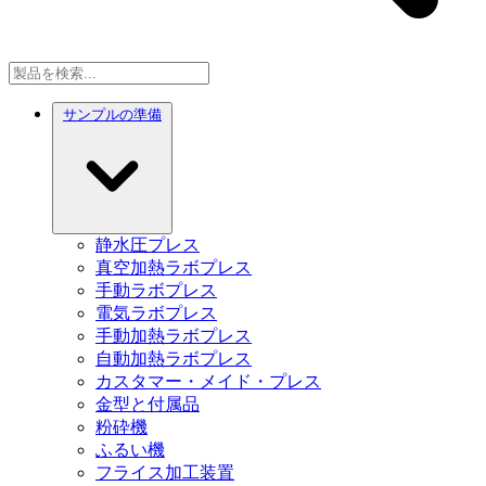
サンプルの準備
静水圧プレス
真空加熱ラボプレス
手動ラボプレス
電気ラボプレス
手動加熱ラボプレス
自動加熱ラボプレス
カスタマー・メイド・プレス
金型と付属品
粉砕機
ふるい機
フライス加工装置