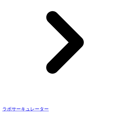
ラボサーキュレーター