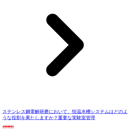
ステンレス鋼電解研磨において、恒温水槽システムはどのよ
うな役割を果たしますか？重要な実験室管理