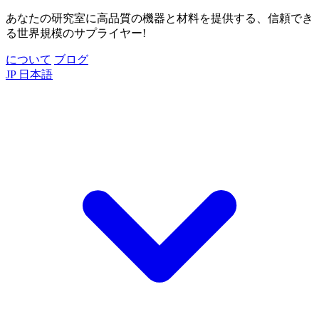
あなたの研究室に高品質の機器と材料を提供する、信頼でき
る世界規模のサプライヤー!
について
ブログ
JP
日本語