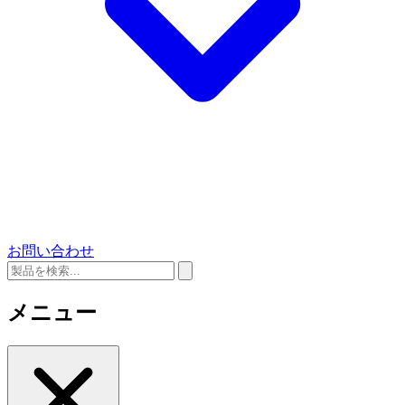
お問い合わせ
メニュー