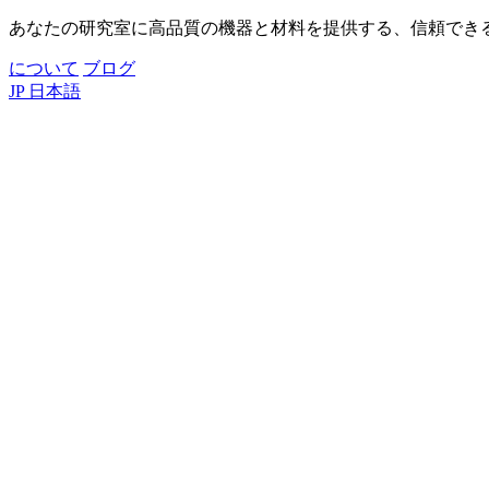
あなたの研究室に高品質の機器と材料を提供する、信頼でき
について
ブログ
JP
日本語