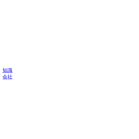
知識
会社