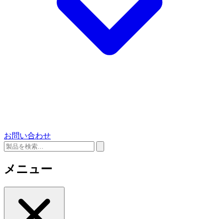
お問い合わせ
メニュー