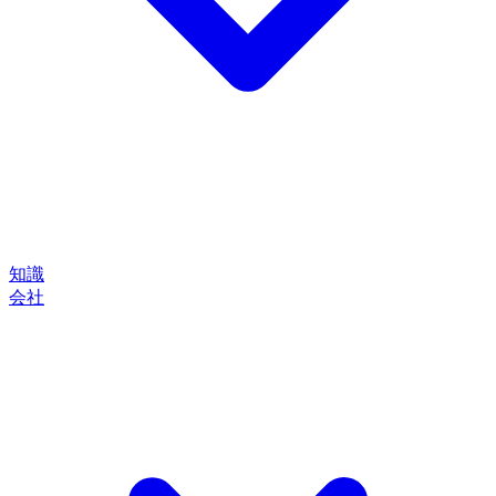
知識
会社