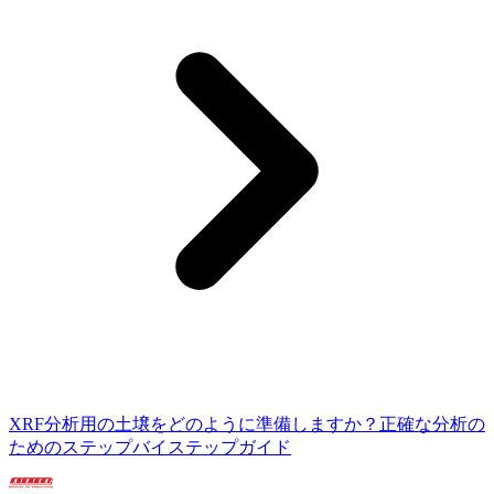
XRF分析用の土壌をどのように準備しますか？正確な分析の
ためのステップバイステップガイド