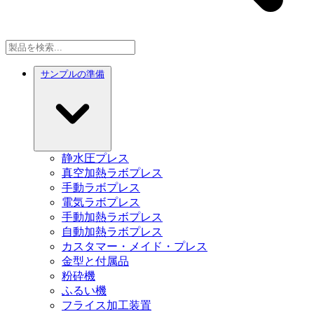
サンプルの準備
静水圧プレス
真空加熱ラボプレス
手動ラボプレス
電気ラボプレス
手動加熱ラボプレス
自動加熱ラボプレス
カスタマー・メイド・プレス
金型と付属品
粉砕機
ふるい機
フライス加工装置