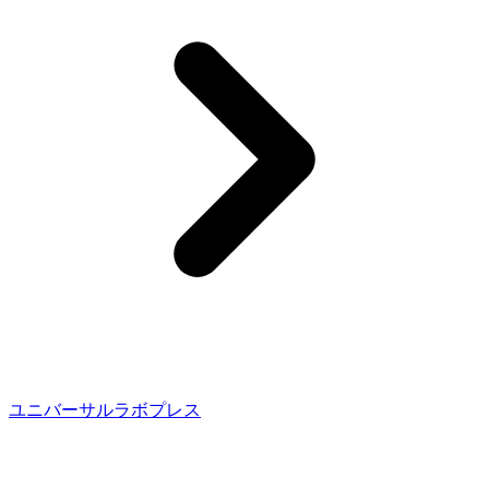
ユニバーサルラボプレス