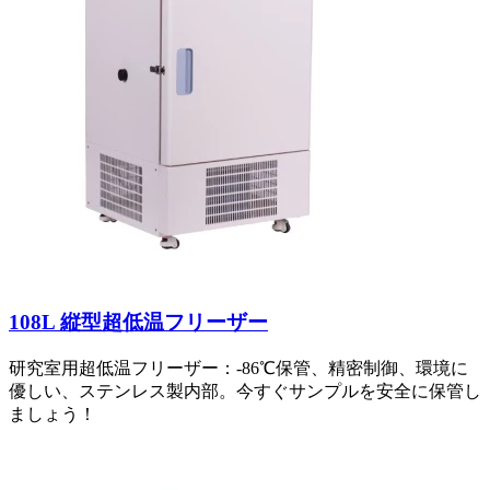
108L 縦型超低温フリーザー
研究室用超低温フリーザー：-86℃保管、精密制御、環境に
優しい、ステンレス製内部。今すぐサンプルを安全に保管し
ましょう！