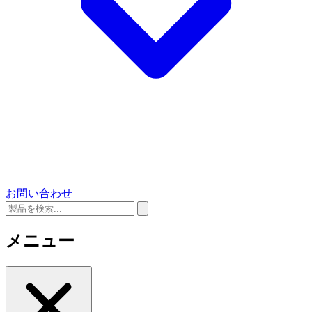
お問い合わせ
メニュー