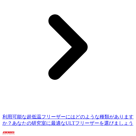
利用可能な超低温フリーザーにはどのような種類があります
か？あなたの研究室に最適なULTフリーザーを選びましょう