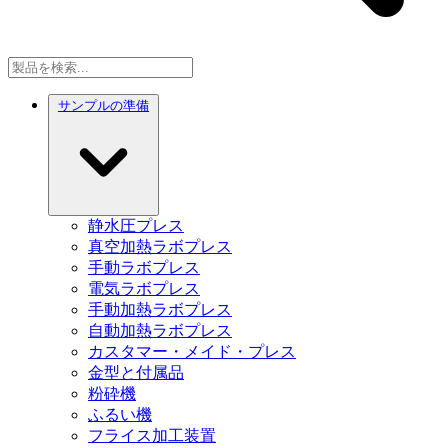
サンプルの準備
静水圧プレス
真空加熱ラボプレス
手動ラボプレス
電気ラボプレス
手動加熱ラボプレス
自動加熱ラボプレス
カスタマー・メイド・プレス
金型と付属品
粉砕機
ふるい機
フライス加工装置