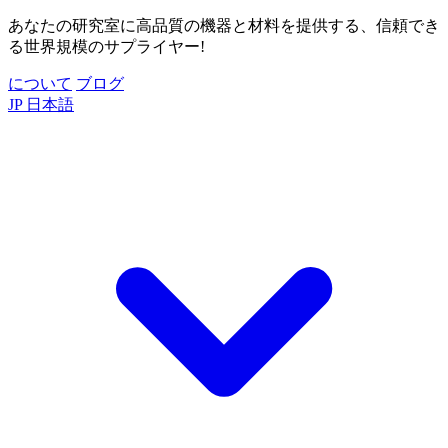
あなたの研究室に高品質の機器と材料を提供する、信頼でき
る世界規模のサプライヤー!
について
ブログ
JP
日本語