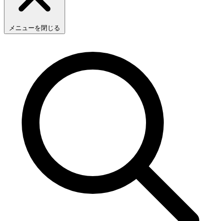
メニューを閉じる