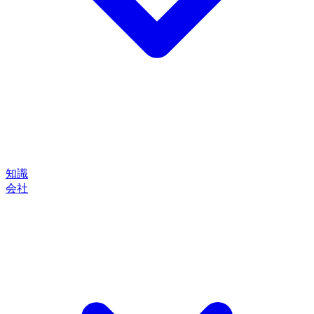
知識
会社