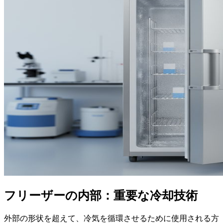
フリーザーの内部：重要な冷却技術
外部の形状を超えて、冷気を循環させるために使用される方