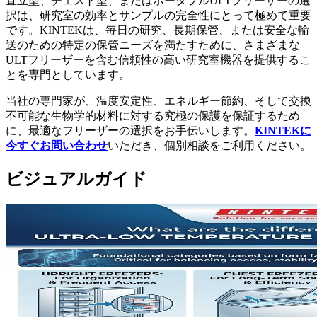
直立型、チェスト型、またはポータブルULTフリーザーの選
択は、研究室の効率とサンプルの完全性にとって極めて重要
です。KINTEKは、毎日の研究、長期保管、または安全な輸
送のための特定の保管ニーズを満たすために、さまざまな
ULTフリーザーを含む信頼性の高い研究室機器を提供するこ
とを専門としています。
当社の専門家が、温度安定性、エネルギー節約、そして交換
不可能な生物学的材料に対する究極の保護を保証するため
に、最適なフリーザーの選択をお手伝いします。
KINTEKに
今すぐお問い合わせ
いただき、個別相談をご利用ください。
ビジュアルガイド