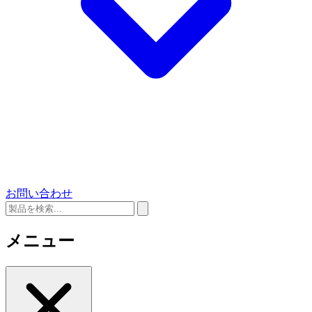
お問い合わせ
メニュー