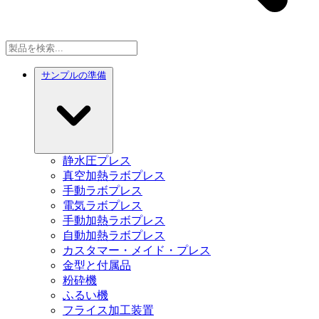
サンプルの準備
静水圧プレス
真空加熱ラボプレス
手動ラボプレス
電気ラボプレス
手動加熱ラボプレス
自動加熱ラボプレス
カスタマー・メイド・プレス
金型と付属品
粉砕機
ふるい機
フライス加工装置