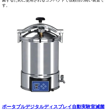
菌するために使用されるコンパクトで信頼性の高い装置で
す。
ポータブルデジタルディスプレイ自動実験室滅菌