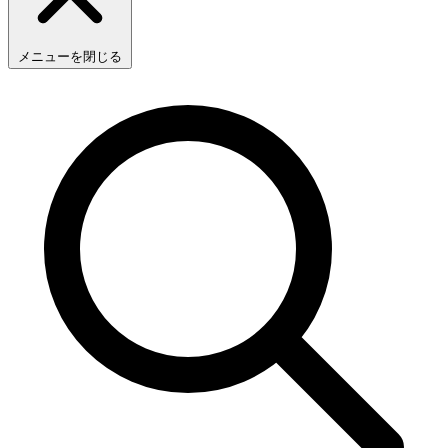
メニューを閉じる