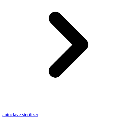
autoclave sterilizer