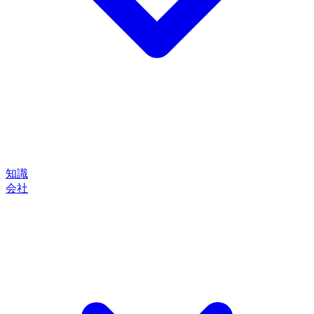
知識
会社