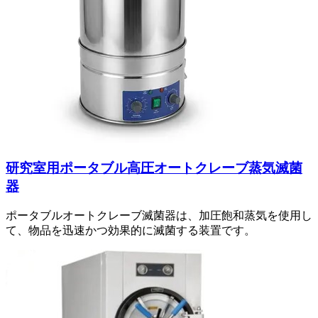
研究室用ポータブル高圧オートクレーブ蒸気滅菌
器
ポータブルオートクレーブ滅菌器は、加圧飽和蒸気を使用し
て、物品を迅速かつ効果的に滅菌する装置です。