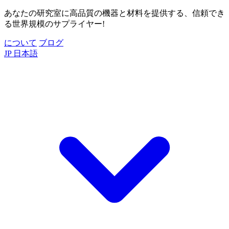
あなたの研究室に高品質の機器と材料を提供する、信頼でき
る世界規模のサプライヤー!
について
ブログ
JP
日本語