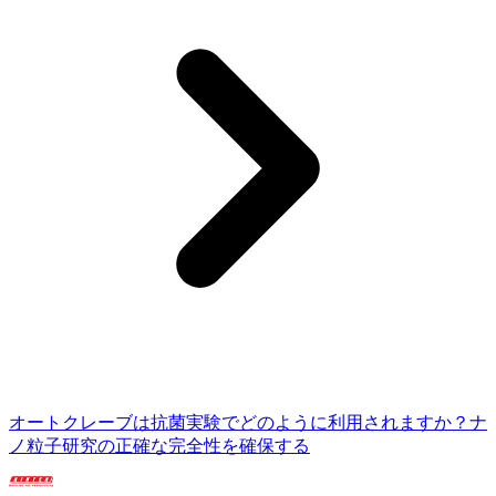
オートクレーブは抗菌実験でどのように利用されますか？ナ
ノ粒子研究の正確な完全性を確保する