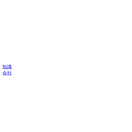
知識
会社