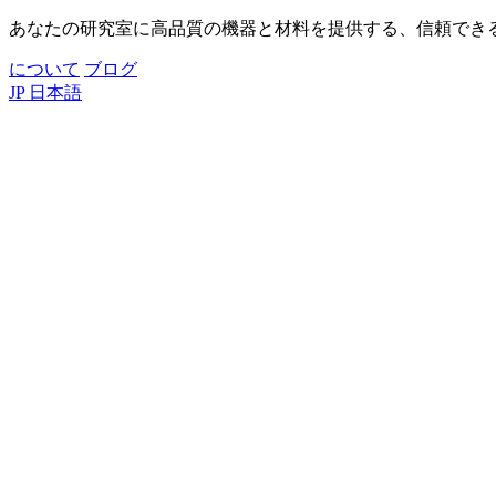
あなたの研究室に高品質の機器と材料を提供する、信頼でき
について
ブログ
JP
日本語